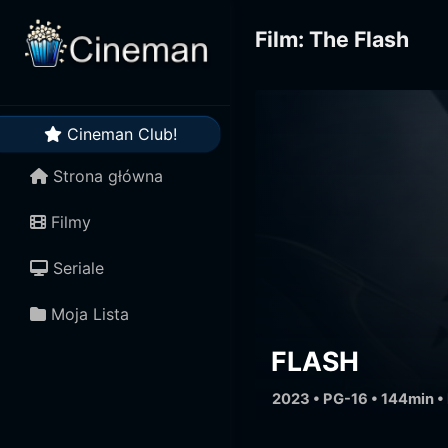
Film: The Flash
Cineman Club!
Strona główna
Filmy
Seriale
Moja Lista
FLASH
2023 • PG-16 • 144min •