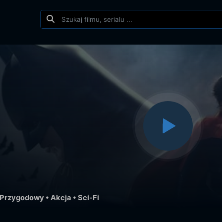
Przygodowy
•
Akcja
•
Sci-Fi