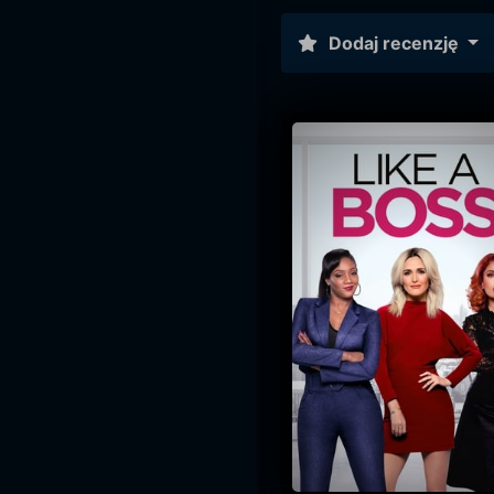
Dodaj recenzję