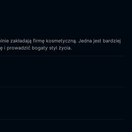
lnie zakładają firmę kosmetyczną. Jedna jest bardziej
ę i prowadzić bogaty styl życia.