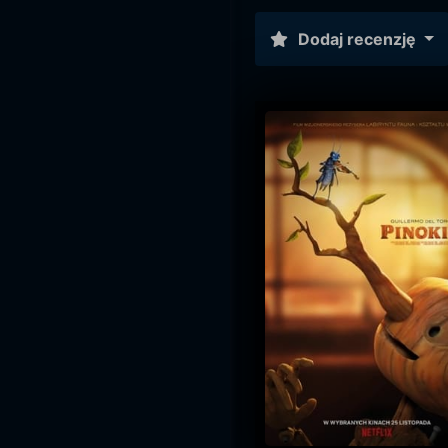
Dodaj recenzję