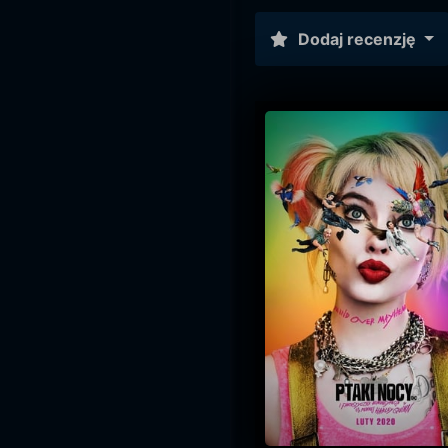
Dodaj recenzję