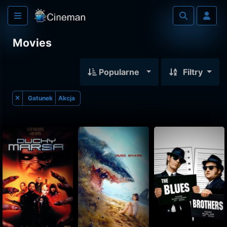
Movies
Popularne
Filtry
Gatunek
Akcja