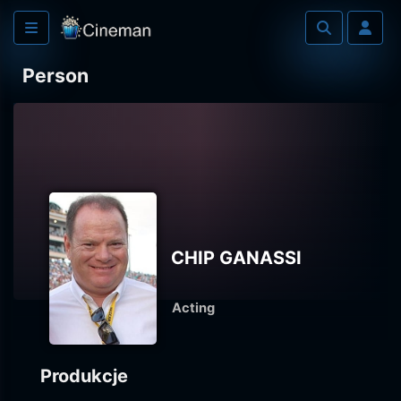
Person
CHIP GANASSI
Acting
Produkcje