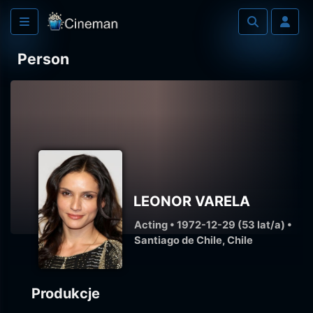
Person
LEONOR VARELA
Acting • 1972-12-29 (53 lat/a) •
Santiago de Chile, Chile
Produkcje