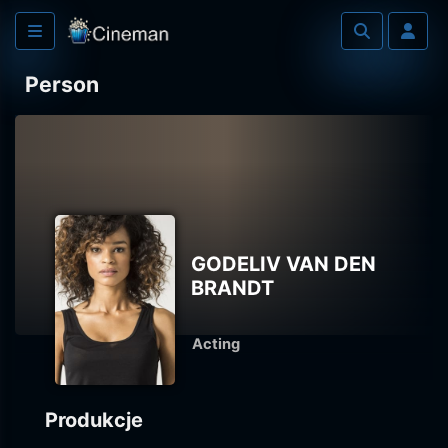
Person
GODELIV VAN DEN
BRANDT
Acting
Produkcje