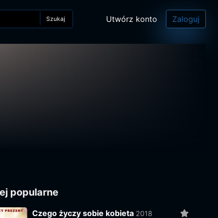
Utwórz konto
Zaloguj
Szukaj
ej popularne
Czego życzy sobie kobieta
2018