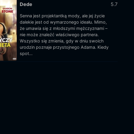
Dede
5.7
Senna jest projektantką mody, ale jej życie
dalekie jest od wymarzonego ideału. Mimo,
że umawia się z młodszymi mężczyznami –
nie może znaleźć właściwego partnera.
Wszystko się zmienia, gdy w dniu swoich
urodzin poznaje przystojnego Adama. Kiedy
spot...