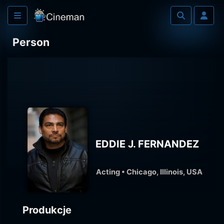
Person
EDDIE J. FERNANDEZ
Acting • Chicago, Illinois, USA
Produkcje