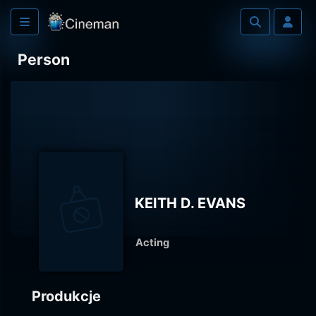
Person
KEITH D. EVANS
Acting
Produkcje