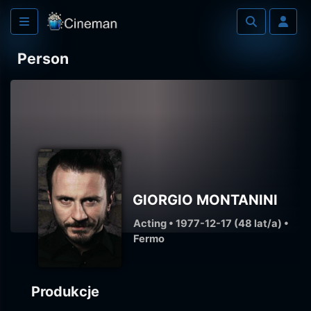
Person
GIORGIO MONTANINI
Acting • 1977-12-17 (48 lat/a) •
Fermo
Produkcje