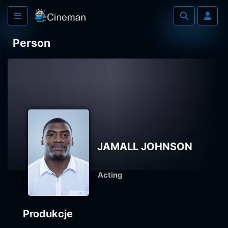
Person
JAMALL JOHNSON
Acting
Produkcje