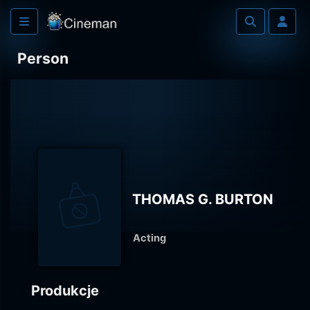
Person
THOMAS G. BURTON
Acting
Produkcje