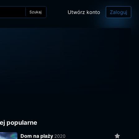
Utwórz konto
Zaloguj
Szukaj
ej popularne
Dom na plaży
2020