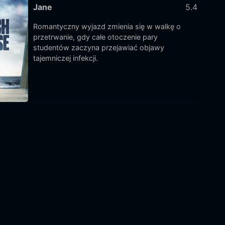
Jane
5.4
Romantyczny wyjazd zmienia się w walkę o
przetrwanie, gdy całe otoczenie pary
studentów zaczyna przejawiać objawy
tajemniczej infekcji.