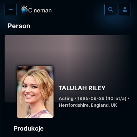
Person
TALULAH RILEY
Acting • 1985-09-26 (40 lat/a) •
Hertfordshire, England, UK
Produkcje