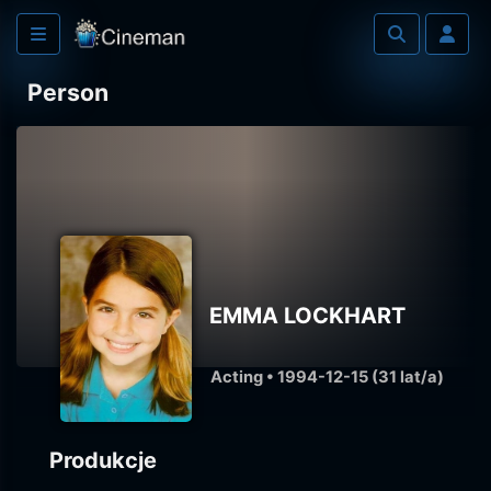
Person
EMMA LOCKHART
Acting • 1994-12-15 (31 lat/a)
Produkcje