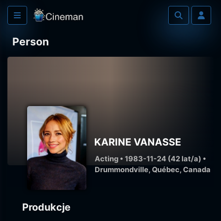
Person
KARINE VANASSE
Acting • 1983-11-24 (42 lat/a) •
Drummondville, Québec, Canada
Produkcje