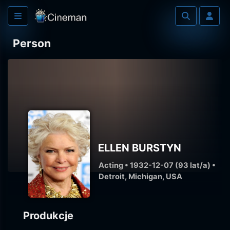
Person
ELLEN BURSTYN
Acting • 1932-12-07 (93 lat/a) •
Detroit, Michigan, USA
Produkcje