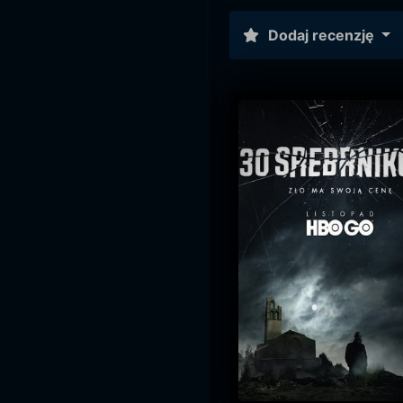
Dodaj recenzję