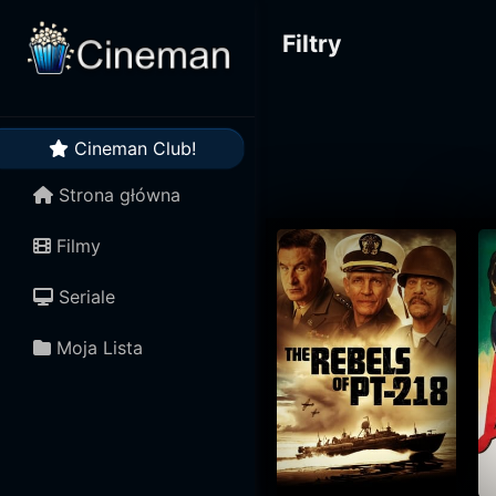
Filtry
Cineman Club!
Strona główna
Filmy
Seriale
Moja Lista