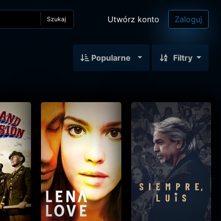
Utwórz konto
Zaloguj
Szukaj
Popularne
Filtry