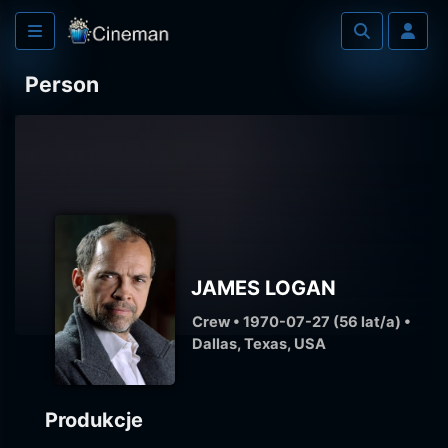
Person
JAMES LOGAN
Crew • 1970-07-27 (56 lat/a) •
Dallas, Texas, USA
Produkcje